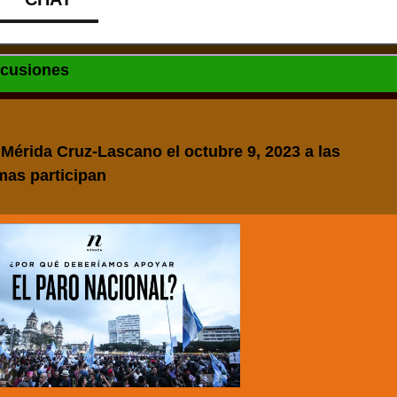
scusiones
 Mérida Cruz-Lascano
el octubre 9, 2023 a las
mas participan