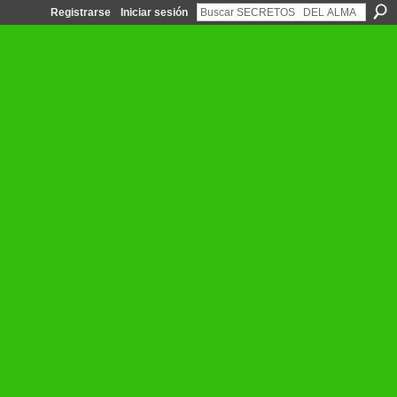
Registrarse
Iniciar sesión