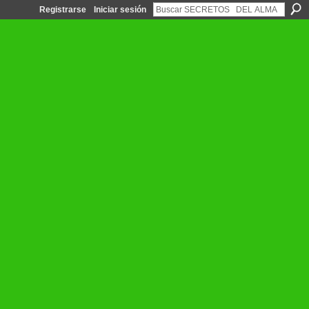
Registrarse
Iniciar sesión