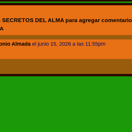
de SECRETOS DEL ALMA para agregar comentario
MA
tonio Almada
el junio 15, 2026 a las 11:55pm