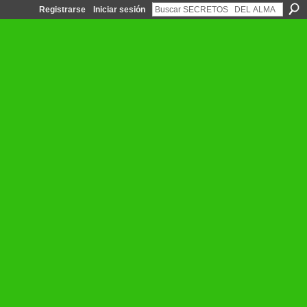
Registrarse
Iniciar sesión