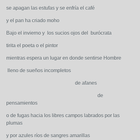
se apagan las estufas y se enfría el café
y el pan ha criado moho
Bajo el invierno y los sucios ojos del burócrata
tirita el poeta o el pintor
mientras espera un lugar en donde sentirse Hombre
lleno de sueños incompletos
de afanes
de
pensamientos
o de fugas hacia los libres campos labrados por las
plumas
y por azules ríos de sangres amarillas