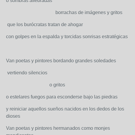
o sombras afiebradas
borrachas de imágenes y gritos
que los burócratas tratan de ahogar
con golpes en la espalda y torcidas sonrisas estratégicas
Van poetas y pintores bordando grandes soledades
vertiendo silencios
o gritos
o estelares fuegos para esconderse bajo las piedras
y reiniciar aquellos sueños nacidos en los dedos de los
dioses
Van poetas y pintores hermanados como monjes