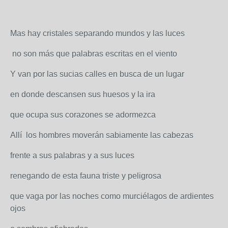
Mas hay cristales separando mundos y las luces
no son más que palabras escritas en el viento
Y van por las sucias calles en busca de un lugar
en donde descansen sus huesos y la ira
que ocupa sus corazones se adormezca
Allí los hombres moverán sabiamente las cabezas
frente a sus palabras y a sus luces
renegando de esta fauna triste y peligrosa
que vaga por las noches como murciélagos de ardientes
ojos