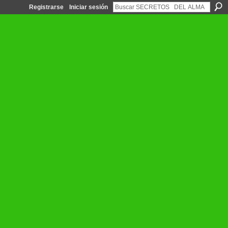
Registrarse
Iniciar sesión