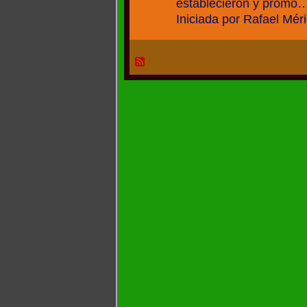
establecieron y promo
Iniciada por Rafael Mé